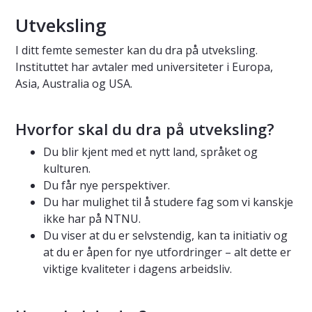
Utveksling
I ditt femte semester kan du dra på utveksling.
Instituttet har avtaler med universiteter i Europa,
Asia, Australia og USA.
Hvorfor skal du dra på utveksling?
Du blir kjent med et nytt land, språket og
kulturen.
Du får nye perspektiver.
Du har mulighet til å studere fag som vi kanskje
ikke har på NTNU.
Du viser at du er selvstendig, kan ta initiativ og
at du er åpen for nye utfordringer – alt dette er
viktige kvaliteter i dagens arbeidsliv.