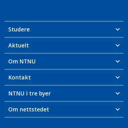
Studere
Aktuelt
Om NTNU
Kontakt
NTNU i tre byer
Om nettstedet