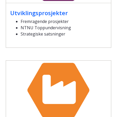
Utviklingsprosjekter
Fremragende prosjekter
NTNU Toppundervisning
Strategiske satsninger