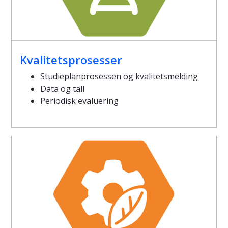
Kvalitetsprosesser
Studieplanprosessen og kvalitetsmelding
Data og tall
Periodisk evaluering