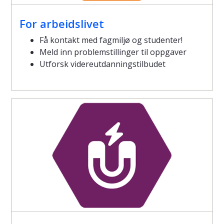
For arbeidslivet
Få kontakt med fagmiljø og studenter!
Meld inn problemstillinger til oppgaver
Utforsk videreutdanningstilbudet