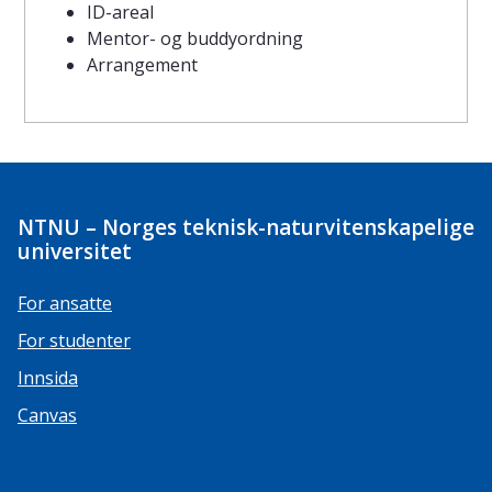
ID-areal
Mentor- og buddyordning
Arrangement
NTNU – Norges teknisk-naturvitenskapelige
universitet
For ansatte
For studenter
Innsida
Canvas