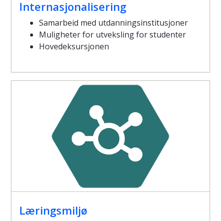
Internasjonalisering
Samarbeid med utdanningsinstitusjoner
Muligheter for utveksling for studenter
Hovedeksursjonen
Læringsmiljø