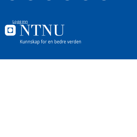
Logg inn