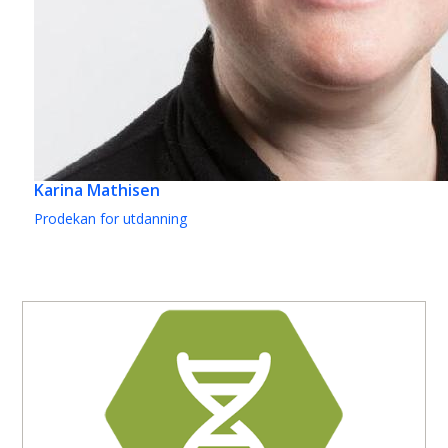
Karina Mathisen
Prodekan for utdanning