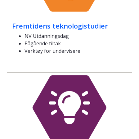
Fremtidens teknologistudier
NV Utdanningsdag
Pågående tiltak
Verktøy for undervisere