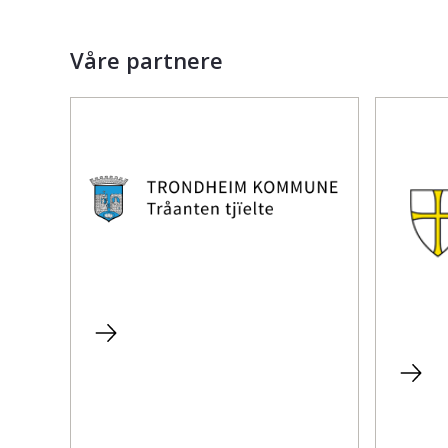
Våre partnere