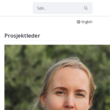
English
Prosjektleder