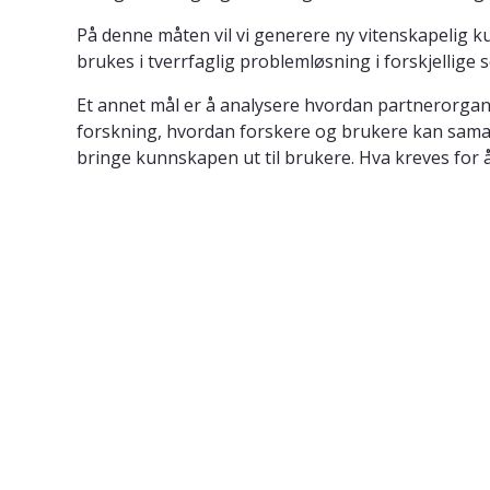
På denne måten vil vi generere ny vitenskapelig
brukes i tverrfaglig problemløsning i forskjellige 
Et annet mål er å analysere hvordan partnerorgan
forskning, hvordan forskere og brukere kan samarb
bringe kunnskapen ut til brukere. Hva kreves for 