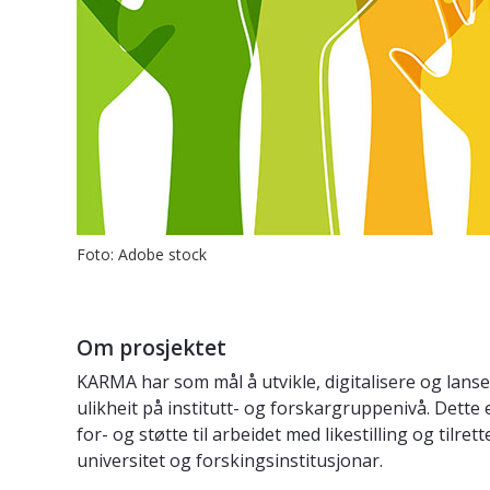
Foto: Adobe stock
Om prosjektet
KARMA har som mål å utvikle, digitalisere og lanse
ulikheit på institutt- og forskargruppenivå. Dette 
for- og støtte til arbeidet med likestilling og ti
universitet og forskingsinstitusjonar.