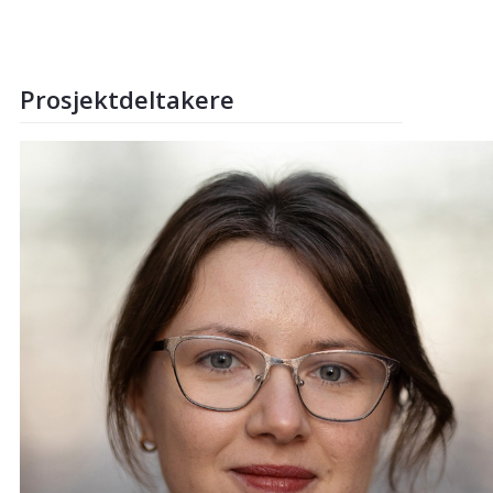
Prosjektdeltakere