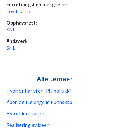
Forretningshemmeligheter:
Lovdata.no
Opphavsrett:
SNL
Åndsverk:
SNL
Alle temaer
Hvorfor har vi en IPR-politikk?
Åpen og tilgjengelig kunnskap
Hva er innovasjon
Realisering av ideer