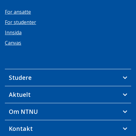
For ansatte
For studenter
Innsida
Canvas
Studere
Aktuelt
Om NTNU
Kontakt