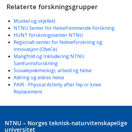
Relaterte forskningsgrupper
Muskel og skjellett
NTNU Senter for Helsefremmende Forskning
HUNT forskningssenter NTNU
Regionalt senter for fedmeforskning og
Innovasjon (ObeCe)
Mangfold og Inkludering NTNU
Samfunnsforskning
Sosialepidemiologi, arbeid og helse
Aldring og eldres helse
PAIR - Physical Activity after hip or knee
Replacement
NTNU – Norges teknisk-naturvitenskapelige
universitet