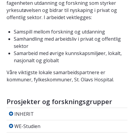
fagenheten utdanning og forskning som styrker
yrkesutøvelsen og bidrar til nyskaping i privat og
offentlig sektor. I arbeidet vektlegges:
Samspill mellom forskning og utdanning
Samhandling med arbeidsliv i privat og offentlig
sektor
Samarbeid med øvrige kunnskapsmiljøer, lokalt,
nasjonalt og globalt
Våre viktigste lokale samarbeidspartnere er
kommuner, fylkeskommuner, St. Olavs Hospital.
Prosjekter og forskningsgrupper
INHERIT
INHERIT
WE-Studien
WE-Studien