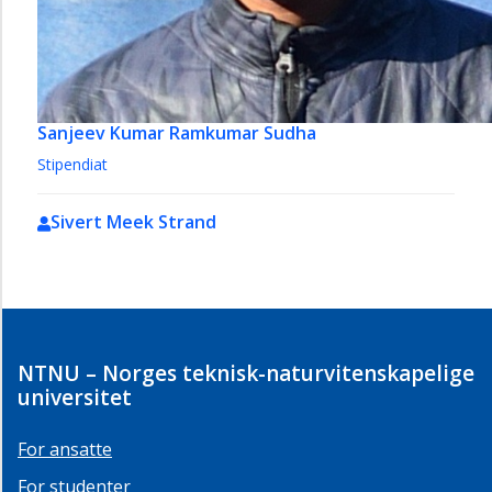
Sanjeev Kumar Ramkumar Sudha
Stipendiat
Sivert Meek Strand
NTNU – Norges teknisk-naturvitenskapelige
universitet
For ansatte
For studenter