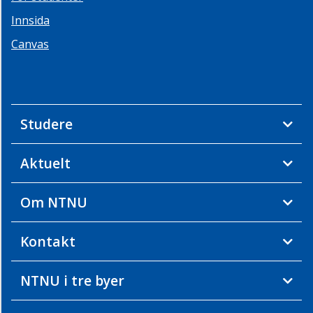
Innsida
Canvas
Studere
Aktuelt
Om NTNU
Kontakt
NTNU i tre byer