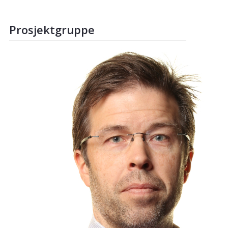
Prosjektgruppe