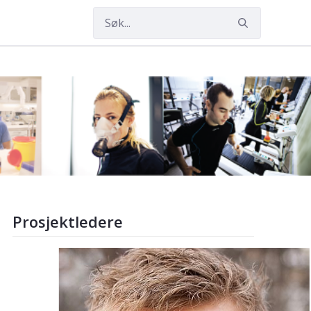
Prosjektledere