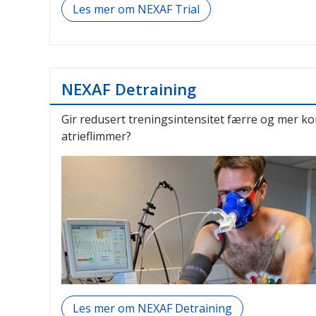
Les mer om NEXAF Trial
NEXAF Detraining
Gir redusert treningsintensitet færre og mer ko
atrieflimmer?
Les mer om NEXAF Detraining