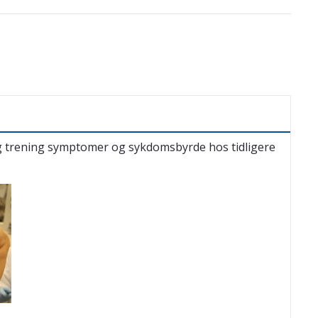
og trening symptomer og sykdomsbyrde hos tidligere