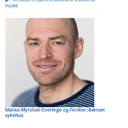
musikk
Marius Myrstad
Overlege og forsker, Bærum
sykehus