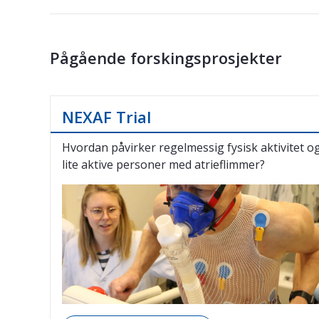
Pågående forskingsprosjekter
NEXAF Trial
Hvordan påvirker regelmessig fysisk aktivitet 
lite aktive personer med atrieflimmer?