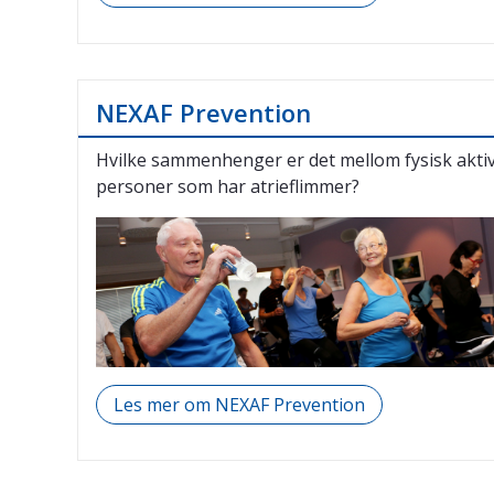
NEXAF Prevention
Hvilke sammenhenger er det mellom fysisk aktivit
personer som har atrieflimmer?
Les mer om NEXAF Prevention