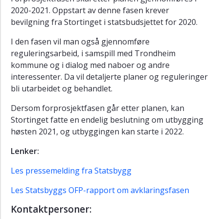
2020-2021. Oppstart av denne fasen krever
bevilgning fra Stortinget i statsbudsjettet for 2020.
I den fasen vil man også gjennomføre
reguleringsarbeid, i samspill med Trondheim
kommune og i dialog med naboer og andre
interessenter. Da vil detaljerte planer og reguleringer
bli utarbeidet og behandlet.
Dersom forprosjektfasen går etter planen, kan
Stortinget fatte en endelig beslutning om utbygging
høsten 2021, og utbyggingen kan starte i 2022.
Lenker:
Les pressemelding fra Statsbygg
Les Statsbyggs OFP-rapport om avklaringsfasen
Kontaktpersoner: