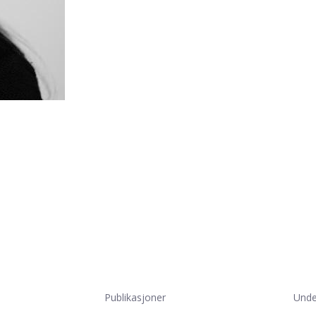
Publikasjoner
Unde