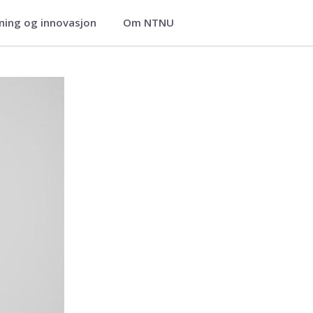
ning og innovasjon
Om NTNU