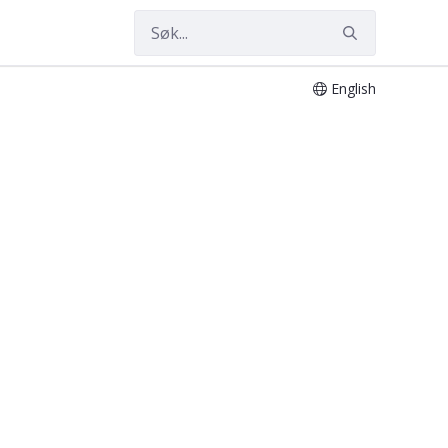
English