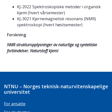
KJ-2022 Spektroskopiske metoder i organisk
kjemi (hvert vårsemester)
KJ-3021 Kjernemagnetisk resonans (NMR)
spektroskopi (hvert høstsemester)
Forskning
NMR strukturopplysninger av naturlige og syntetiske
forbindelser. Naturstoff kjemi
NTNU – Norges teknisk-naturvitenskapelige
universitet
For ansatte