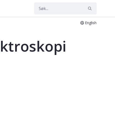
English
ktroskopi