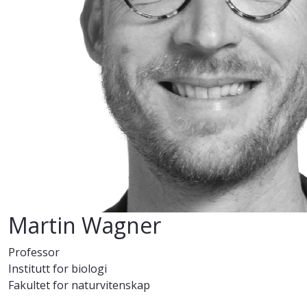
Martin Wagner
Professor
Institutt for biologi
Fakultet for naturvitenskap