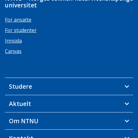
universitet
For ansatte
For studenter
Innsida
Canvas
Studere
Aktuelt
Om NTNU