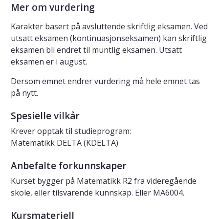
Mer om vurdering
Karakter basert på avsluttende skriftlig eksamen. Ved
utsatt eksamen (kontinuasjonseksamen) kan skriftlig
eksamen bli endret til muntlig eksamen. Utsatt
eksamen er i august.
Dersom emnet endrer vurdering må hele emnet tas
på nytt.
Spesielle vilkår
Krever opptak til studieprogram:
Matematikk DELTA (KDELTA)
Anbefalte forkunnskaper
Kurset bygger på Matematikk R2 fra videregående
skole, eller tilsvarende kunnskap. Eller MA6004.
Kursmateriell