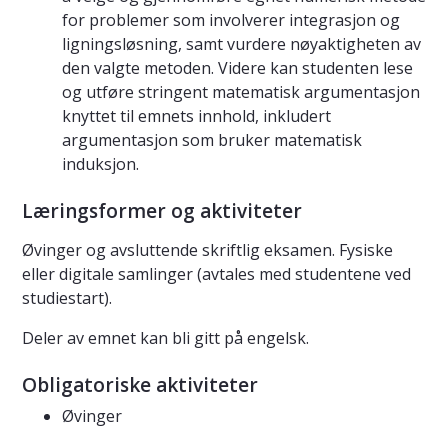
for problemer som involverer integrasjon og
ligningsløsning, samt vurdere nøyaktigheten av
den valgte metoden. Videre kan studenten lese
og utføre stringent matematisk argumentasjon
knyttet til emnets innhold, inkludert
argumentasjon som bruker matematisk
induksjon.
Læringsformer og aktiviteter
Øvinger og avsluttende skriftlig eksamen. Fysiske
eller digitale samlinger (avtales med studentene ved
studiestart).
Deler av emnet kan bli gitt på engelsk.
Obligatoriske aktiviteter
Øvinger