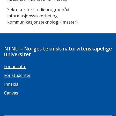
Sekretær for studieprogramråd
informasjonssikkerhet og
kommunikasjonsteknologi ( master).
NTNU – Norges teknisk-naturvitenskapelige
universitet
For ansatte
For studenter
Innsida
Canvas