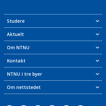
Studere
Aktuelt
Om NTNU
Kontakt
NTNU i tre byer
Om nettstedet