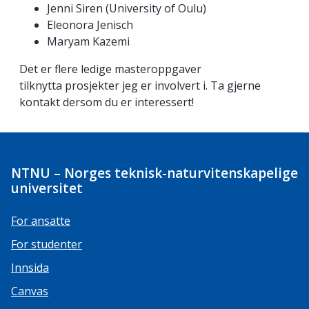
Jenni Siren (University of Oulu)
Eleonora Jenisch
Maryam Kazemi
Det er flere ledige masteroppgaver
tilknytta prosjekter jeg er involvert i. Ta gjerne
kontakt dersom du er interessert!
NTNU – Norges teknisk-naturvitenskapelige
universitet
For ansatte
For studenter
Innsida
Canvas