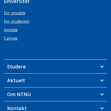
universitet
For ansatte
For studenter
Innsida
Canvas
Studere
Aktuelt
Om NTNU
Kontakt