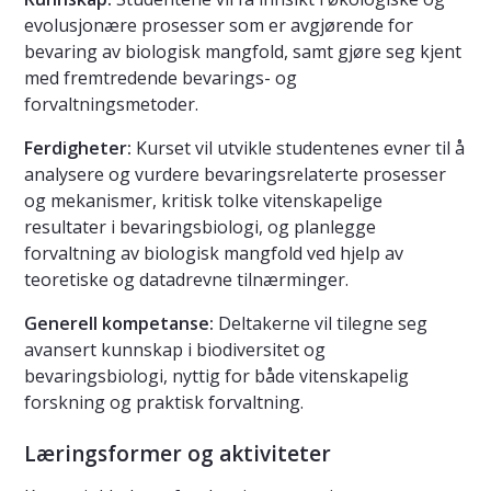
evolusjonære prosesser som er avgjørende for
bevaring av biologisk mangfold, samt gjøre seg kjent
med fremtredende bevarings- og
forvaltningsmetoder.
Ferdigheter:
Kurset vil utvikle studentenes evner til å
analysere og vurdere bevaringsrelaterte prosesser
og mekanismer, kritisk tolke vitenskapelige
resultater i bevaringsbiologi, og planlegge
forvaltning av biologisk mangfold ved hjelp av
teoretiske og datadrevne tilnærminger.
Generell kompetanse:
Deltakerne vil tilegne seg
avansert kunnskap i biodiversitet og
bevaringsbiologi, nyttig for både vitenskapelig
forskning og praktisk forvaltning.
Læringsformer og aktiviteter