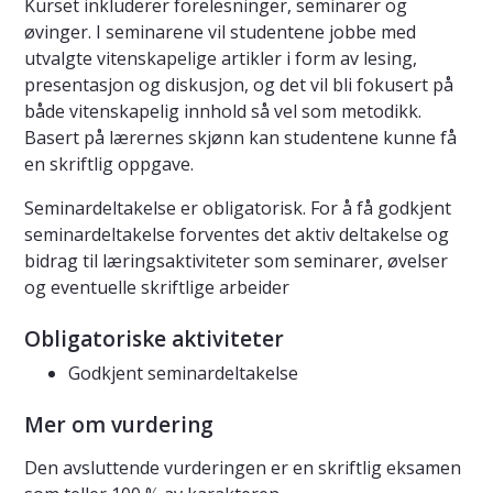
Kurset inkluderer forelesninger, seminarer og
øvinger. I seminarene vil studentene jobbe med
utvalgte vitenskapelige artikler i form av lesing,
presentasjon og diskusjon, og det vil bli fokusert på
både vitenskapelig innhold så vel som metodikk.
Basert på lærernes skjønn kan studentene kunne få
en skriftlig oppgave.
Seminardeltakelse er obligatorisk. For å få godkjent
seminardeltakelse forventes det aktiv deltakelse og
bidrag til læringsaktiviteter som seminarer, øvelser
og eventuelle skriftlige arbeider
Obligatoriske aktiviteter
Godkjent seminardeltakelse
Mer om vurdering
Den avsluttende vurderingen er en skriftlig eksamen