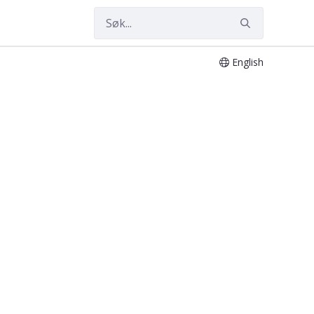
English