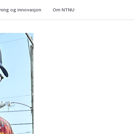
ning og innovasjon
Om NTNU