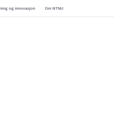
ning og innovasjon
Om NTNU