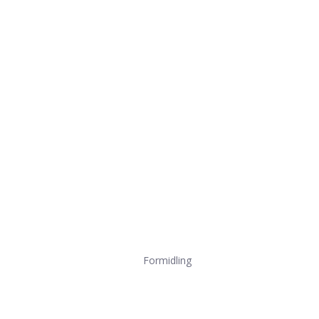
Formidling