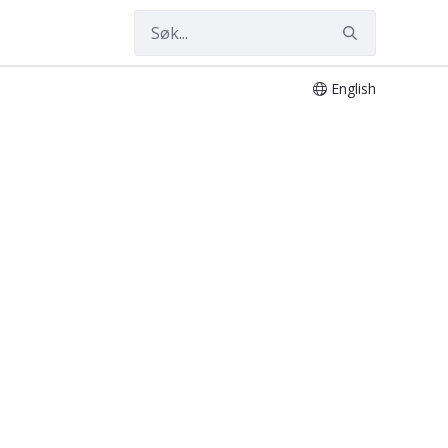
English