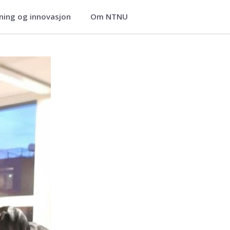
ning og innovasjon
Om NTNU