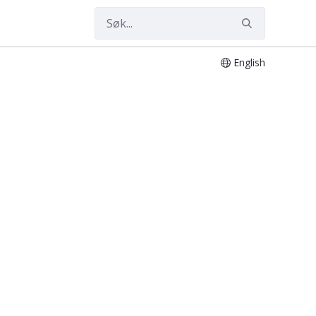
English