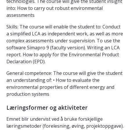
technologies. The course will give the student insight
into: How to carry out robust environmental
assessments
Skills: The course will enable the student to: Conduct
a simplified LCA as independent work, as well as more
complex assessments under supervision. To use the
software Simapro 9 (faculty version). Writing an LCA
report. How to apply for the Environmental Product
Declaration (EPD).
General competence: The course will give the student
an understanding of: • How to evaluate the
environmental properties of different energy and
production systems
Læringsformer og aktiviteter
Emnet blir undervist ved å bruke forskjellige
læringsmetoder (forelesning, øving, projektoppgave).