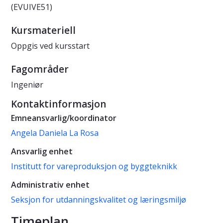
(EVUIVE51)
Kursmateriell
Oppgis ved kursstart
Fagområder
Ingeniør
Kontaktinformasjon
Emneansvarlig/koordinator
Angela Daniela La Rosa
Ansvarlig enhet
Institutt for vareproduksjon og byggteknikk
Administrativ enhet
Seksjon for utdanningskvalitet og læringsmiljø
Timeplan