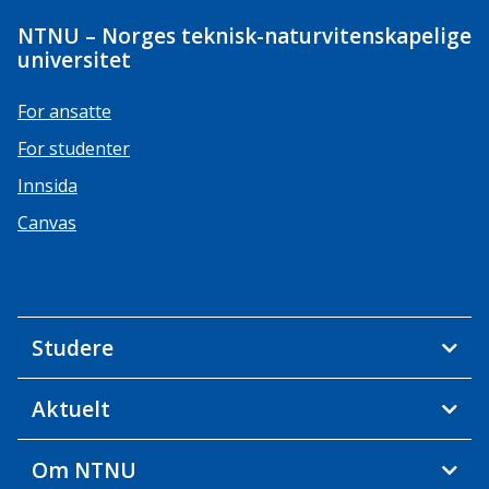
NTNU – Norges teknisk-naturvitenskapelige
universitet
For ansatte
For studenter
Innsida
Canvas
Studere
Aktuelt
Om NTNU