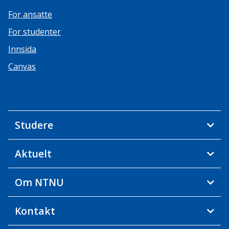
For ansatte
For studenter
Innsida
Canvas
Studere
Aktuelt
Om NTNU
Kontakt