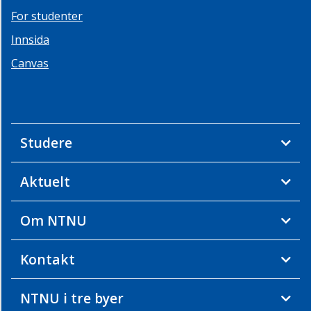
For studenter
Innsida
Canvas
Studere
Aktuelt
Om NTNU
Kontakt
NTNU i tre byer