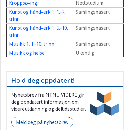
Kroppsøving
Nettstudium
Kunst og håndverk 1, 1.-7.
Samlingsbasert
trinn
Kunst og håndverk 1, 5.-10.
Samlingsbasert
trinn
Musikk 1, 1.-10. trinn
Samlingsbasert
Musikk og helse
Ukentlig
Hold deg oppdatert!
Nyhetsbrev fra NTNU VIDERE gir
deg oppdatert informasjon om
videreutdanning og deltidsstudier.
Meld deg på nyhetsbrev