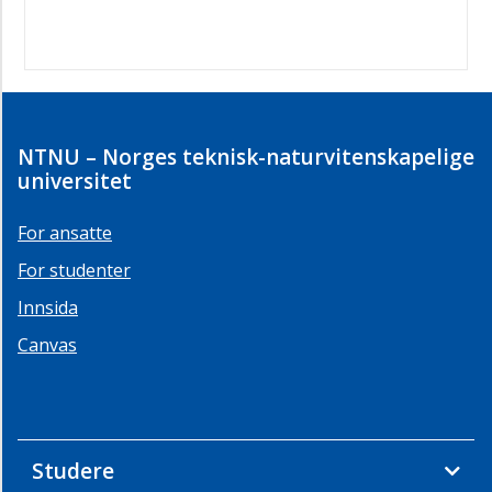
NTNU – Norges teknisk-naturvitenskapelige
universitet
For ansatte
For studenter
Innsida
Canvas
Studere