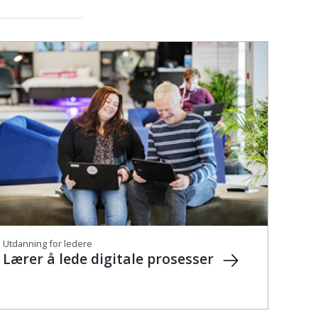
Utdanning for ledere
Lærer å lede digitale prosesser