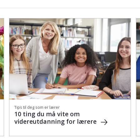
Tips til deg som er lærer
10 ting du må vite om
videreutdanning for lærere