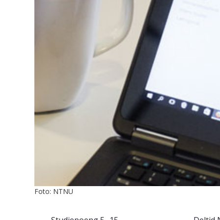
Foto: NTNU