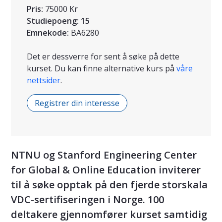
Pris:
75000 Kr
Studiepoeng:
15
Emnekode:
BA6280
Det er dessverre for sent å søke på dette
kurset. Du kan finne alternative kurs på
våre
nettsider
.
Registrer din interesse
NTNU og Stanford Engineering Center
for Global & Online Education inviterer
til å søke opptak på den fjerde storskala
VDC-sertifiseringen i Norge. 100
deltakere gjennomfører kurset samtidig