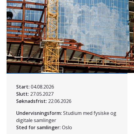
Start:
04.08.2026
Slutt:
27.05.2027
Søknadsfrist:
22.06.2026
Undervisningsform:
Studium med fysiske og
digitale samlinger
Sted for samlinger:
Oslo