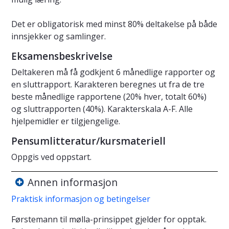
Det er obligatorisk med minst 80% deltakelse på både
innsjekker og samlinger.
Eksamensbeskrivelse
Deltakeren må få godkjent 6 månedlige rapporter og
en sluttrapport. Karakteren beregnes ut fra de tre
beste månedlige rapportene (20% hver, totalt 60%)
og sluttrapporten (40%). Karakterskala A-F. Alle
hjelpemidler er tilgjengelige.
Pensumlitteratur/kursmateriell
Oppgis ved oppstart.
Annen informasjon
Praktisk informasjon og betingelser
Førstemann til mølla-prinsippet gjelder for opptak.