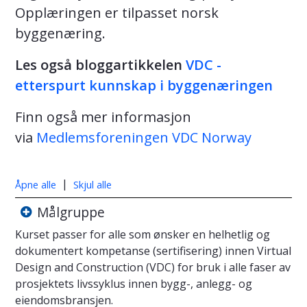
Opplæringen er tilpasset norsk
byggenæring.
Les også bloggartikkelen
VDC -
etterspurt kunnskap i byggenæringen
Finn også mer informasjon
via
Medlemsforeningen VDC Norway
|
Åpne alle
Skjul alle
Målgruppe
Kurset passer for alle som ønsker en helhetlig og
dokumentert kompetanse (sertifisering) innen Virtual
Design and Construction (VDC) for bruk i alle faser av
prosjektets livssyklus innen bygg-, anlegg- og
eiendomsbransjen.