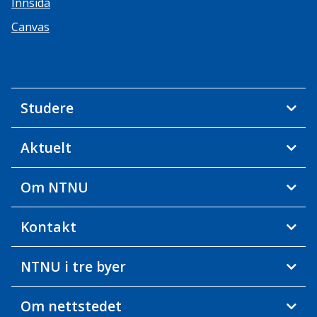
Innsida
Canvas
Studere
Aktuelt
Om NTNU
Kontakt
NTNU i tre byer
Om nettstedet