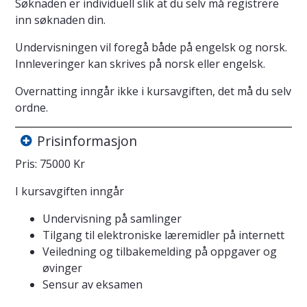
Søknaden er individuell slik at du selv må registrere
inn søknaden din.
Undervisningen vil foregå både på engelsk og norsk.
Innleveringer kan skrives på norsk eller engelsk.
Overnatting inngår ikke i kursavgiften, det må du selv
ordne.
Prisinformasjon
Pris: 75000 Kr
I kursavgiften inngår
Undervisning på samlinger
Tilgang til elektroniske læremidler på internett
Veiledning og tilbakemelding på oppgaver og
øvinger
Sensur av eksamen