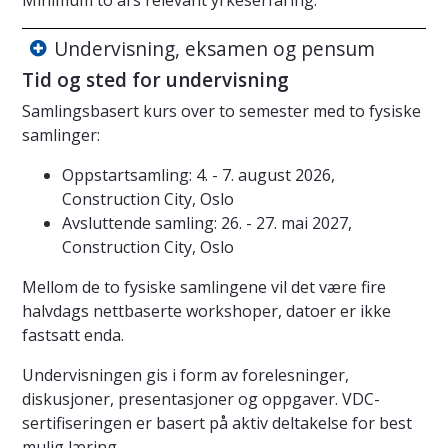
Undervisning, eksamen og pensum
Tid og sted for undervisning
Samlingsbasert kurs over to semester med to fysiske
samlinger:
Oppstartsamling: 4. - 7. august 2026,
Construction City, Oslo
Avsluttende samling: 26. - 27. mai 2027,
Construction City, Oslo
Mellom de to fysiske samlingene vil det være fire
halvdags nettbaserte workshoper, datoer er ikke
fastsatt enda.
Undervisningen gis i form av forelesninger,
diskusjoner, presentasjoner og oppgaver. VDC-
sertifiseringen er basert på aktiv deltakelse for best
mulig læring.