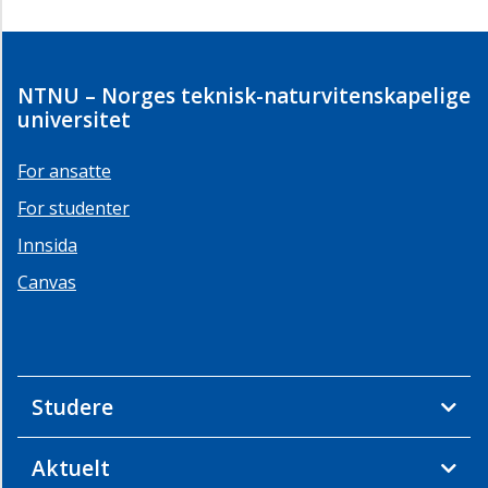
NTNU – Norges teknisk-naturvitenskapelige
universitet
For ansatte
For studenter
Innsida
Canvas
Studere
Aktuelt