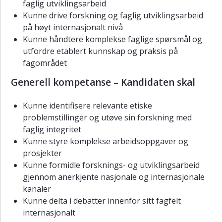
faglig utviklingsarbeid
Kunne drive forskning og faglig utviklingsarbeid
på høyt internasjonalt nivå
Kunne håndtere komplekse faglige spørsmål og
utfordre etablert kunnskap og praksis på
fagområdet
Generell kompetanse – Kandidaten skal
Kunne identifisere relevante etiske
problemstillinger og utøve sin forskning med
faglig integritet
Kunne styre komplekse arbeidsoppgaver og
prosjekter
Kunne formidle forsknings- og utviklingsarbeid
gjennom anerkjente nasjonale og internasjonale
kanaler
Kunne delta i debatter innenfor sitt fagfelt
internasjonalt