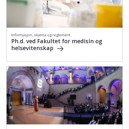
Informasjon, skjema og reglement
Ph.d. ved Fakultet for medisin og
helsevitenskap