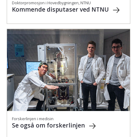
Doktorpromosjon i Hovedbygningen, NTNU
Kommende disputaser ved NTNU
Forskerlinjen i medisin
Se også om forskerlinjen