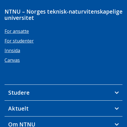
NTNU – Norges teknisk-naturvitenskapelige
universitet
For ansatte
For studenter
Innsida
Canvas
Studere
Aktuelt
Om NTNU