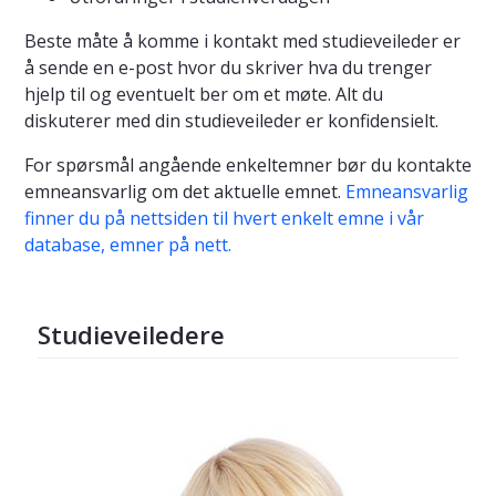
Beste måte å komme i kontakt med studieveileder er
å sende en e-post hvor du skriver hva du trenger
hjelp til og eventuelt ber om et møte. Alt du
diskuterer med din studieveileder er konfidensielt.
For spørsmål angående enkeltemner bør du kontakte
emneansvarlig om det aktuelle emnet.
Emneansvarlig
finner du på nettsiden til hvert enkelt emne i vår
database, emner på nett.
Studieveiledere