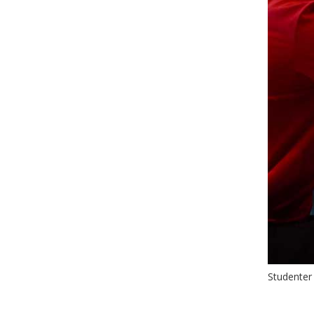
Studenter