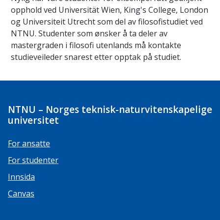
opphold ved Universität Wien, King's College, London
og Universiteit Utrecht som del av filosofistudiet ved
NTNU. Studenter som ønsker å ta deler av
mastergraden i filosofi utenlands må kontakte
studieveileder snarest etter opptak på studiet.
NTNU – Norges teknisk-naturvitenskapelige
universitet
For ansatte
For studenter
Innsida
Canvas