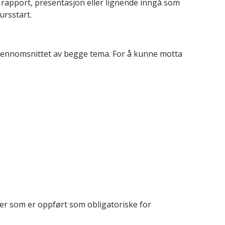
 rapport, presentasjon eller lignende inngå som
ursstart.
jennomsnittet av begge tema. For å kunne motta
er som er oppført som obligatoriske for