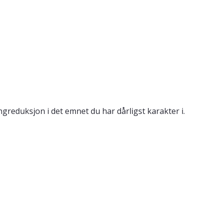
reduksjon i det emnet du har dårligst karakter i.