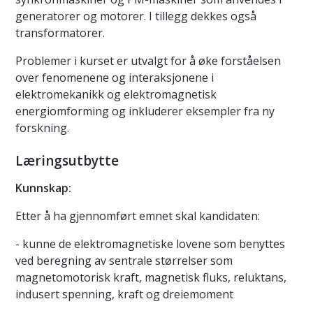
generatorer og motorer. I tillegg dekkes også
transformatorer.
Problemer i kurset er utvalgt for å øke forståelsen
over fenomenene og interaksjonene i
elektromekanikk og elektromagnetisk
energiomforming og inkluderer eksempler fra ny
forskning.
Læringsutbytte
Kunnskap:
Etter å ha gjennomført emnet skal kandidaten:
- kunne de elektromagnetiske lovene som benyttes
ved beregning av sentrale størrelser som
magnetomotorisk kraft, magnetisk fluks, reluktans,
indusert spenning, kraft og dreiemoment