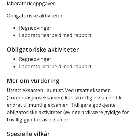
laboratorieoppgaver.
Obligatoriske aktiviteter
Regneøvinger
Laboratoriearbeid med rapport
Obligatoriske aktiviteter
Regneøvinger
Laboratoriearbeid med rapport
Mer om vurdering
Utsatt eksamen i august. Ved utsatt eksamen
(kontinuasjonseksamen) kan skriftlig eksamen bli
endret til muntlig eksamen. Tidligere godkjente
obligatoriske aktiviteter (øvinger) vil være gyldige for
frivillig gjentak av eksamen.
Spesielle vilkår