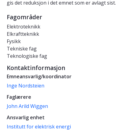
gis det reduksjon i det emnet som er avlagt sist.
Fagområder
Elektroteknikk
Elkraftteknikk
Fysikk
Tekniske fag
Teknologiske fag
Kontaktinformasjon
Emneansvarlig/koordinator
Inge Nordsteien
Faglærere
John Arild Wiggen
Ansvarlig enhet
Institutt for elektrisk energi