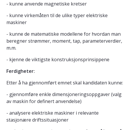
- kunne anvende magnetiske kretser
- kunne virkemåten til de ulike typer elektriske
maskiner
- kunne de matematiske modellene for hvordan man
beregner strømmer, moment, tap, parameterverdier,
m.m.
- kjenne de viktigste konstruksjonsprinsippene
Ferdigheter:
Etter å ha gjennomført emnet skal kandidaten kunne:
- gjennomføre enkle dimensjoneringsoppgaver (valg
av maskin for definert anvendelse)
- analysere elektriske maskiner i relevante
stasjonære driftssituasjoner