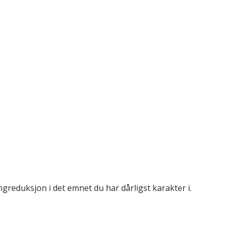
reduksjon i det emnet du har dårligst karakter i.