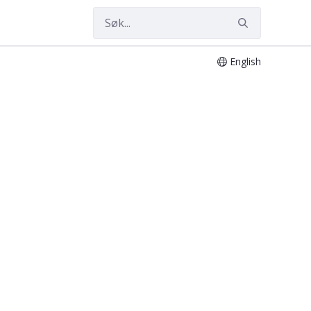
English