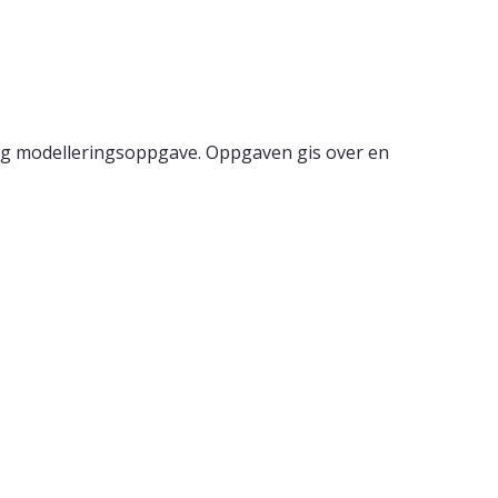
 og modelleringsoppgave. Oppgaven gis over en