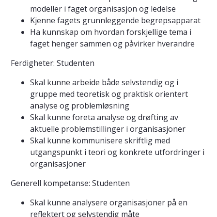
modeller i faget organisasjon og ledelse
Kjenne fagets grunnleggende begrepsapparat
Ha kunnskap om hvordan forskjellige tema i
faget henger sammen og påvirker hverandre
Ferdigheter: Studenten
Skal kunne arbeide både selvstendig og i
gruppe med teoretisk og praktisk orientert
analyse og problemløsning
Skal kunne foreta analyse og drøfting av
aktuelle problemstillinger i organisasjoner
Skal kunne kommunisere skriftlig med
utgangspunkt i teori og konkrete utfordringer i
organisasjoner
Generell kompetanse: Studenten
Skal kunne analysere organisasjoner på en
reflektert og selvstendig måte