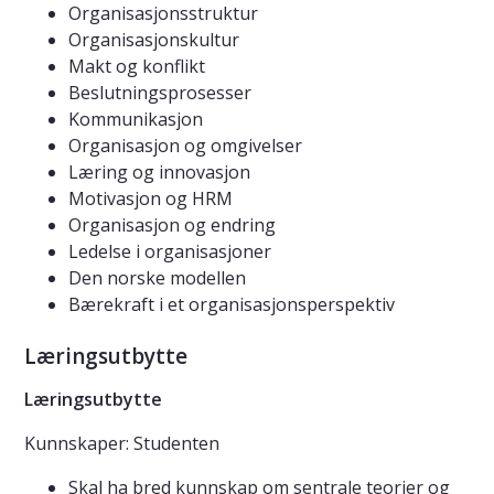
Organisasjonsstruktur
Organisasjonskultur
Makt og konflikt
Beslutningsprosesser
Kommunikasjon
Organisasjon og omgivelser
Læring og innovasjon
Motivasjon og HRM
Organisasjon og endring
Ledelse i organisasjoner
Den norske modellen
Bærekraft i et organisasjonsperspektiv
Læringsutbytte
Læringsutbytte
Kunnskaper: Studenten
Skal ha bred kunnskap om sentrale teorier og