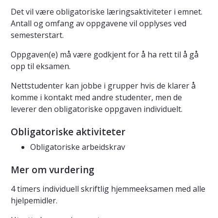
Det vil være obligatoriske læringsaktiviteter i emnet.
Antall og omfang av oppgavene vil opplyses ved
semesterstart.
Oppgaven(e) må være godkjent for å ha rett til å gå
opp til eksamen.
Nettstudenter kan jobbe i grupper hvis de klarer å
komme i kontakt med andre studenter, men de
leverer den obligatoriske oppgaven individuelt.
Obligatoriske aktiviteter
Obligatoriske arbeidskrav
Mer om vurdering
4 timers individuell skriftlig hjemmeeksamen med alle
hjelpemidler.