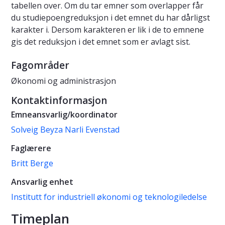
tabellen over. Om du tar emner som overlapper får
du studiepoengreduksjon i det emnet du har dårligst
karakter i. Dersom karakteren er lik i de to emnene
gis det reduksjon i det emnet som er avlagt sist.
Fagområder
Økonomi og administrasjon
Kontaktinformasjon
Emneansvarlig/koordinator
Solveig Beyza Narli Evenstad
Faglærere
Britt Berge
Ansvarlig enhet
Institutt for industriell økonomi og teknologiledelse
Timeplan