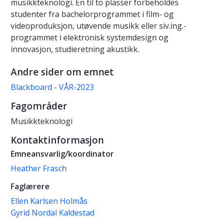
musikkteknologi. Én til to plasser forbeholdes
studenter fra bachelorprogrammet i film- og
videoproduksjon, utøvende musikk eller siv.ing.-
programmet i elektronisk systemdesign og
innovasjon, studieretning akustikk.
Andre sider om emnet
Blackboard - VÅR-2023
Fagområder
Musikkteknologi
Kontaktinformasjon
Emneansvarlig/koordinator
Heather Frasch
Faglærere
Ellen Karlsen Holmås
Gyrid Nordal Kaldestad