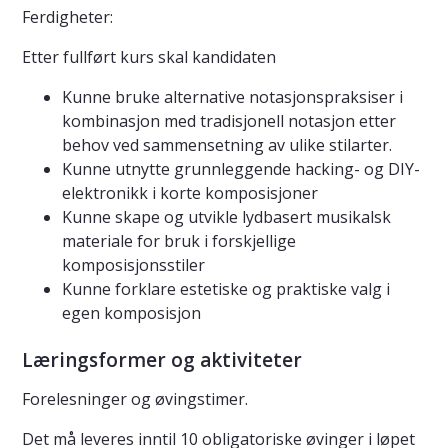
Ferdigheter:
Etter fullført kurs skal kandidaten
Kunne bruke alternative notasjonspraksiser i
kombinasjon med tradisjonell notasjon etter
behov ved sammensetning av ulike stilarter.
Kunne utnytte grunnleggende hacking- og DIY-
elektronikk i korte komposisjoner
Kunne skape og utvikle lydbasert musikalsk
materiale for bruk i forskjellige
komposisjonsstiler
Kunne forklare estetiske og praktiske valg i
egen komposisjon
Læringsformer og aktiviteter
Forelesninger og øvingstimer.
Det må leveres inntil 10 obligatoriske øvinger i løpet