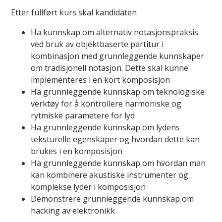
Etter fullført kurs skal kandidaten
Ha kunnskap om alternativ notasjonspraksis
ved bruk av objektbaserte partitur i
kombinasjon med grunnleggende kunnskaper
om tradisjonell notasjon. Dette skal kunne
implementeres i en kort komposisjon
Ha grunnleggende kunnskap om teknologiske
verktøy for å kontrollere harmoniske og
rytmiske parametere for lyd
Ha grunnleggende kunnskap om lydens
teksturelle egenskaper og hvordan dette kan
brukes i en komposisjon
Ha grunnleggende kunnskap om hvordan man
kan kombinere akustiske instrumenter og
komplekse lyder i komposisjon
Demonstrere grunnleggende kunnskap om
hacking av elektronikk