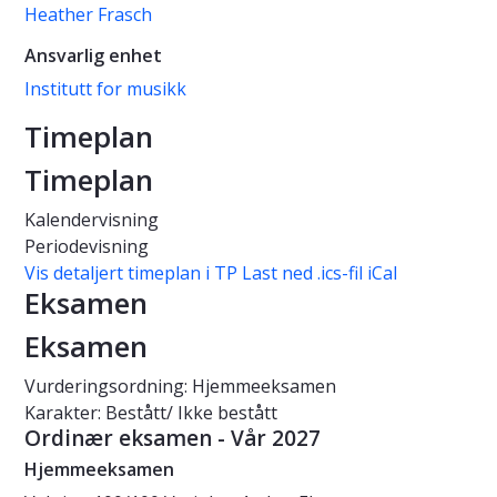
Heather Frasch
Ansvarlig enhet
Institutt for musikk
Timeplan
Timeplan
Kalendervisning
Periodevisning
Vis detaljert timeplan i TP
Last ned .ics-fil iCal
Eksamen
Eksamen
Vurderingsordning: Hjemmeeksamen
Karakter: Bestått/ Ikke bestått
Ordinær eksamen - Vår 2027
Hjemmeeksamen