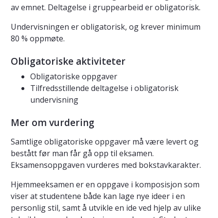
av emnet. Deltagelse i gruppearbeid er obligatorisk.
Undervisningen er obligatorisk, og krever minimum
80 % oppmøte.
Obligatoriske aktiviteter
Obligatoriske oppgaver
Tilfredsstillende deltagelse i obligatorisk
undervisning
Mer om vurdering
Samtlige obligatoriske oppgaver må være levert og
bestått før man får gå opp til eksamen.
Eksamensoppgaven vurderes med bokstavkarakter.
Hjemmeeksamen er en oppgave i komposisjon som
viser at studentene både kan lage nye ideer i en
personlig stil, samt å utvikle en ide ved hjelp av ulike