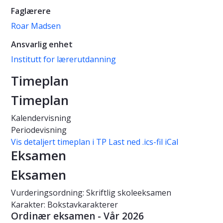
Faglærere
Roar Madsen
Ansvarlig enhet
Institutt for lærerutdanning
Timeplan
Timeplan
Kalendervisning
Periodevisning
Vis detaljert timeplan i TP
Last ned .ics-fil iCal
Eksamen
Eksamen
Vurderingsordning: Skriftlig skoleeksamen
Karakter: Bokstavkarakterer
Ordinær eksamen - Vår 2026