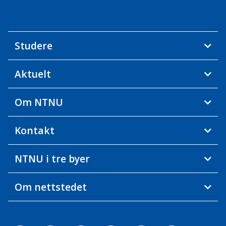
Studere
Aktuelt
Om NTNU
Kontakt
NTNU i tre byer
Om nettstedet