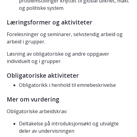
problemstillinger knyttet til global ulikhet, makt
og politiske system.
Læringsformer og aktiviteter
Forelesninger og seminarer, selvstendig arbeid og
arbeid i grupper.
Løsning av obligatoriske og andre oppgaver
individuelt og i grupper.
Obligatoriske aktiviteter
Obligatorikk i henhold til emnebeskrivelse
Mer om vurdering
Obligatoriske arbeidskrav:
Deltakelse på introduksjonsøkt og utvalgte
deler av undervisningen