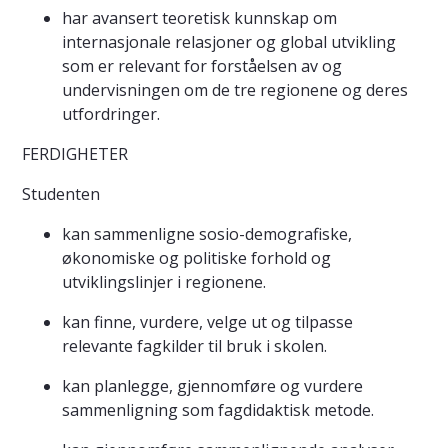
har avansert teoretisk kunnskap om
internasjonale relasjoner og global utvikling
som er relevant for forståelsen av og
undervisningen om de tre regionene og deres
utfordringer.
FERDIGHETER
Studenten
kan sammenligne sosio-demografiske,
økonomiske og politiske forhold og
utviklingslinjer i regionene.
kan finne, vurdere, velge ut og tilpasse
relevante fagkilder til bruk i skolen.
kan planlegge, gjennomføre og vurdere
sammenligning som fagdidaktisk metode.