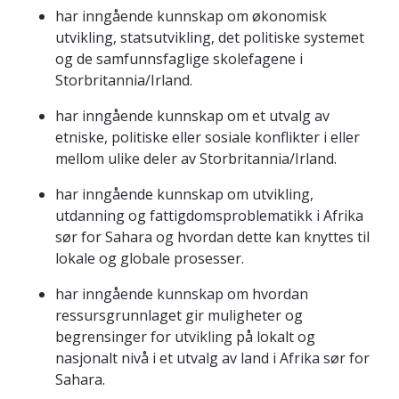
har inngående kunnskap om økonomisk
utvikling, statsutvikling, det politiske systemet
og de samfunnsfaglige skolefagene i
Storbritannia/Irland.
har inngående kunnskap om et utvalg av
etniske, politiske eller sosiale konflikter i eller
mellom ulike deler av Storbritannia/Irland.
har inngående kunnskap om utvikling,
utdanning og fattigdomsproblematikk i Afrika
sør for Sahara og hvordan dette kan knyttes til
lokale og globale prosesser.
har inngående kunnskap om hvordan
ressursgrunnlaget gir muligheter og
begrensinger for utvikling på lokalt og
nasjonalt nivå i et utvalg av land i Afrika sør for
Sahara.