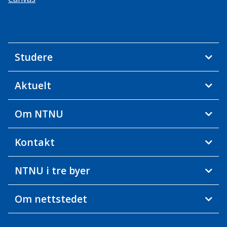
Studere
Aktuelt
Om NTNU
Kontakt
NTNU i tre byer
Om nettstedet