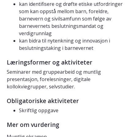
kan identifisere og drøfte etiske utfordringer
som kan oppstå mellom barn, foreldre,
barnevern og sivilsamfunn som følge av
barnevernets beslutningsmandat og
verdigrunnlag
kan bidra til nytenkning og innovasjon i
beslutningstaking i barnevernet
Læringsformer og aktiviteter
Seminarer med gruppearbeid og muntlig
presentasjon, forelesninger, digitale
kollokviegrupper, selvstudier.
Obligatoriske aktiviteter
Skriftlig oppgave
Mer om vurdering
Muntlig eksamen