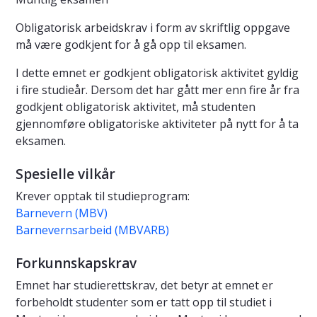
Obligatorisk arbeidskrav i form av skriftlig oppgave
må være godkjent for å gå opp til eksamen.
I dette emnet er godkjent obligatorisk aktivitet gyldig
i fire studieår. Dersom det har gått mer enn fire år fra
godkjent obligatorisk aktivitet, må studenten
gjennomføre obligatoriske aktiviteter på nytt for å ta
eksamen.
Spesielle vilkår
Krever opptak til studieprogram:
Barnevern (MBV)
Barnevernsarbeid (MBVARB)
Forkunnskapskrav
Emnet har studierettskrav, det betyr at emnet er
forbeholdt studenter som er tatt opp til studiet i