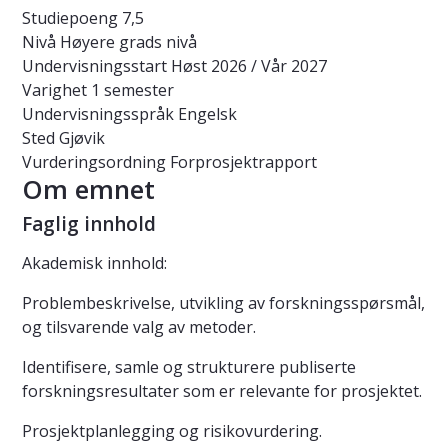
Studiepoeng
7,5
Nivå
Høyere grads nivå
Undervisningsstart
Høst 2026 / Vår 2027
Varighet
1 semester
Undervisningsspråk
Engelsk
Sted
Gjøvik
Vurderingsordning
Forprosjektrapport
Om emnet
Faglig innhold
Akademisk innhold:
Problembeskrivelse, utvikling av forskningsspørsmål,
og tilsvarende valg av metoder.
Identifisere, samle og strukturere publiserte
forskningsresultater som er relevante for prosjektet.
Prosjektplanlegging og risikovurdering.