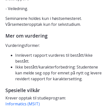
- Veiledning.
Seminarene holdes kun i høstsemesteret.
Vårsemesteropptak kun for selvstudium.
Mer om vurdering
Vurderingsformer:
Innlevert rapport vurderes til bestått/ikke
bestått.
Ikke bestått/karakterforbedring: Studentene
kan melde seg opp for emnet på nytt og levere
revidert rapport for karaktersetting.
Spesielle vilkår
Krever opptak til studieprogram:
Informatics (MSIT)