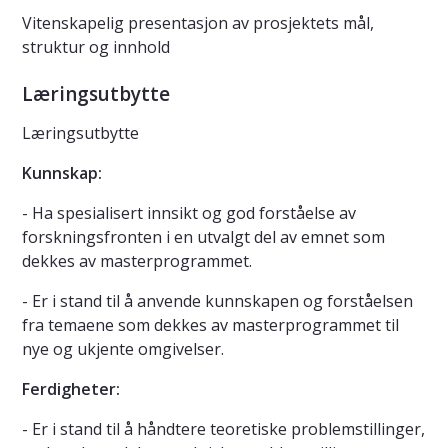
Vitenskapelig presentasjon av prosjektets mål,
struktur og innhold
Læringsutbytte
Læringsutbytte
Kunnskap:
- Ha spesialisert innsikt og god forståelse av
forskningsfronten i en utvalgt del av emnet som
dekkes av masterprogrammet.
- Er i stand til å anvende kunnskapen og forståelsen
fra temaene som dekkes av masterprogrammet til
nye og ukjente omgivelser.
Ferdigheter:
- Er i stand til å håndtere teoretiske problemstillinger,