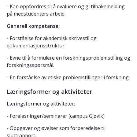
- Kan oppfordres til å evaluere og gi tilbakemelding
på medstudenters arbeid.
Generell kompetanse:
- Forståelse for akademisk skrivestil og
dokumentasjonsstruktur.
- Evne til å formulere en forskningsproblemstilling og
forskningsspørsmål.
- En forståelse av etiske problemstillinger i forskning.
Læringsformer og aktiviteter
Læringsformer og aktiviteter:
- Forelesninger/seminarer (campus Gjøvik).
- Oppgaver og øvelser som forberedelse til
sluttrapport.