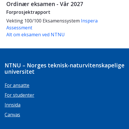
Ordinær eksamen - Vår 2027
Forprosjektrapport
Vekting
100/100
Eksamenssystem
Inspera
Assessment
Alt om eksamen ved NTNU
NTNU – Norges teknisk-naturvitenskapelige
universitet
For ansatte
For studenter
Innsida
Canvas