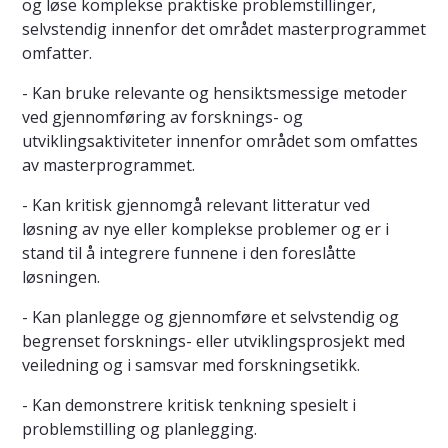
og løse komplekse praktiske problemstillinger,
selvstendig innenfor det området masterprogrammet
omfatter.
- Kan bruke relevante og hensiktsmessige metoder
ved gjennomføring av forsknings- og
utviklingsaktiviteter innenfor området som omfattes
av masterprogrammet.
- Kan kritisk gjennomgå relevant litteratur ved
løsning av nye eller komplekse problemer og er i
stand til å integrere funnene i den foreslåtte
løsningen.
- Kan planlegge og gjennomføre et selvstendig og
begrenset forsknings- eller utviklingsprosjekt med
veiledning og i samsvar med forskningsetikk.
- Kan demonstrere kritisk tenkning spesielt i
problemstilling og planlegging.