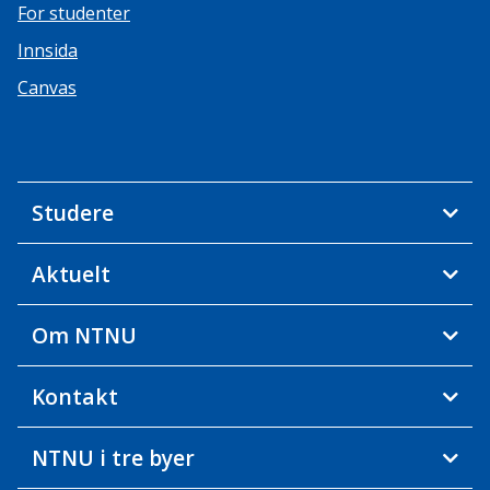
For studenter
Innsida
Canvas
Studere
Aktuelt
Om NTNU
Kontakt
NTNU i tre byer