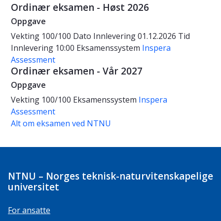
Ordinær eksamen - Høst 2026
Oppgave
Vekting
100/100
Dato
Innlevering 01.12.2026
Tid
Innlevering 10:00
Eksamenssystem
Inspera
Assessment
Ordinær eksamen - Vår 2027
Oppgave
Vekting
100/100
Eksamenssystem
Inspera
Assessment
Alt om eksamen ved NTNU
NTNU – Norges teknisk-naturvitenskapelige
universitet
For ansatte