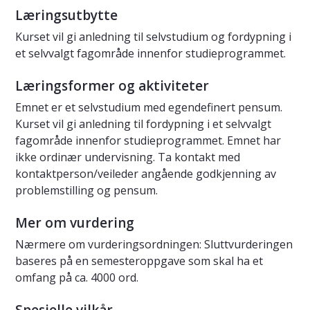
Læringsutbytte
Kurset vil gi anledning til selvstudium og fordypning i
et selvvalgt fagområde innenfor studieprogrammet.
Læringsformer og aktiviteter
Emnet er et selvstudium med egendefinert pensum.
Kurset vil gi anledning til fordypning i et selvvalgt
fagområde innenfor studieprogrammet. Emnet har
ikke ordinær undervisning. Ta kontakt med
kontaktperson/veileder angående godkjenning av
problemstilling og pensum.
Mer om vurdering
Nærmere om vurderingsordningen: Sluttvurderingen
baseres på en semesteroppgave som skal ha et
omfang på ca. 4000 ord.