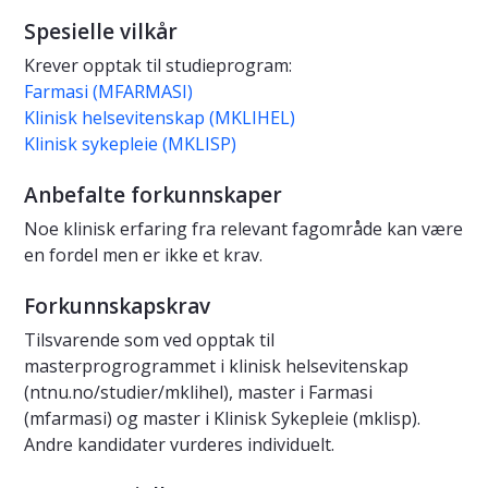
Spesielle vilkår
Krever opptak til studieprogram:
Farmasi (MFARMASI)
Klinisk helsevitenskap (MKLIHEL)
Klinisk sykepleie (MKLISP)
Anbefalte forkunnskaper
Noe klinisk erfaring fra relevant fagområde kan være
en fordel men er ikke et krav.
Forkunnskapskrav
Tilsvarende som ved opptak til
masterprogrogrammet i klinisk helsevitenskap
(ntnu.no/studier/mklihel), master i Farmasi
(mfarmasi) og master i Klinisk Sykepleie (mklisp).
Andre kandidater vurderes individuelt.