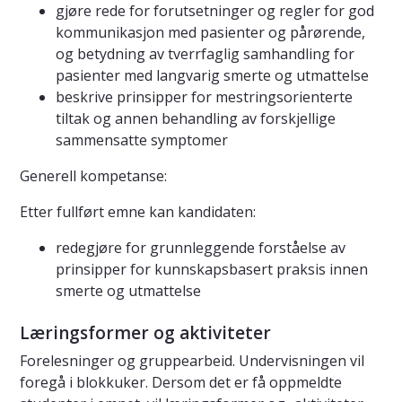
gjøre rede for forutsetninger og regler for god
kommunikasjon med pasienter og pårørende,
og betydning av tverrfaglig samhandling for
pasienter med langvarig smerte og utmattelse
beskrive prinsipper for mestringsorienterte
tiltak og annen behandling av forskjellige
sammensatte symptomer
Generell kompetanse:
Etter fullført emne kan kandidaten:
redegjøre for grunnleggende forståelse av
prinsipper for kunnskapsbasert praksis innen
smerte og utmattelse
Læringsformer og aktiviteter
Forelesninger og gruppearbeid. Undervisningen vil
foregå i blokkuker. Dersom det er få oppmeldte