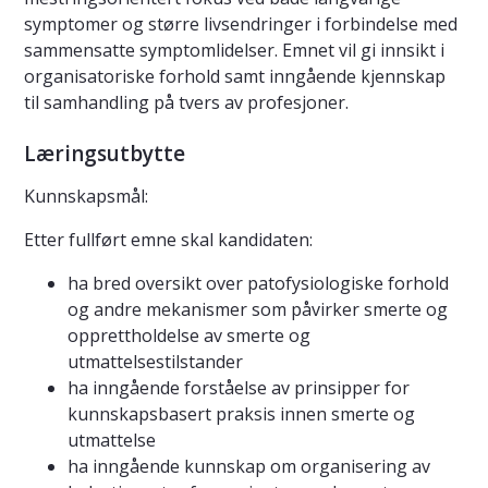
symptomer og større livsendringer i forbindelse med
sammensatte symptomlidelser. Emnet vil gi innsikt i
organisatoriske forhold samt inngående kjennskap
til samhandling på tvers av profesjoner.
Læringsutbytte
Kunnskapsmål:
Etter fullført emne skal kandidaten:
ha bred oversikt over patofysiologiske forhold
og andre mekanismer som påvirker smerte og
opprettholdelse av smerte og
utmattelsestilstander
ha inngående forståelse av prinsipper for
kunnskapsbasert praksis innen smerte og
utmattelse
ha inngående kunnskap om organisering av