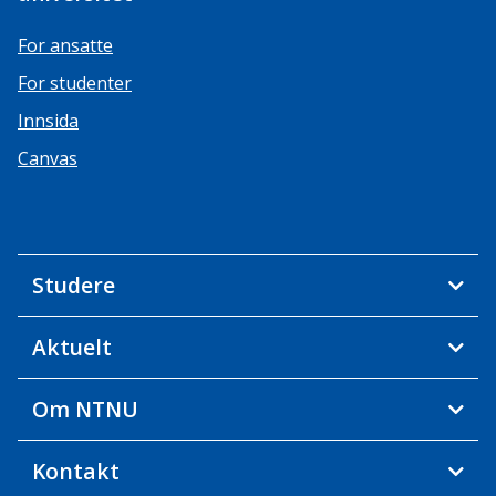
For ansatte
For studenter
Innsida
Canvas
Studere
Aktuelt
Om NTNU
Kontakt