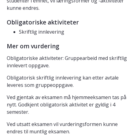
studenter i emnet, vil læringsformer og -aktiviteter
kunne endres.
Obligatoriske aktiviteter
Skriftlig innlevering
Mer om vurdering
Obligatoriske aktiviteter: Gruppearbeid med skriftlig
innlevert oppgave.
Obligatorisk skriftlig innlevering kan etter avtale
leveres som gruppeoppgave.
Ved gjentak av eksamen må hjemmeeksamen tas på
nytt. Godkjent obligatorisk aktivitet er gyldig i 4
semester.
Ved utsatt eksamen vil vurderingsformen kunne
endres til muntlig eksamen.