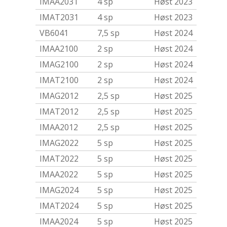
IMAA2031
4 sp
Høst 2023
IMAT2031
4 sp
Høst 2023
VB6041
7,5 sp
Høst 2024
IMAA2100
2 sp
Høst 2024
IMAG2100
2 sp
Høst 2024
IMAT2100
2 sp
Høst 2024
IMAG2012
2,5 sp
Høst 2025
IMAT2012
2,5 sp
Høst 2025
IMAA2012
2,5 sp
Høst 2025
IMAG2022
5 sp
Høst 2025
IMAT2022
5 sp
Høst 2025
IMAA2022
5 sp
Høst 2025
IMAG2024
5 sp
Høst 2025
IMAT2024
5 sp
Høst 2025
IMAA2024
5 sp
Høst 2025