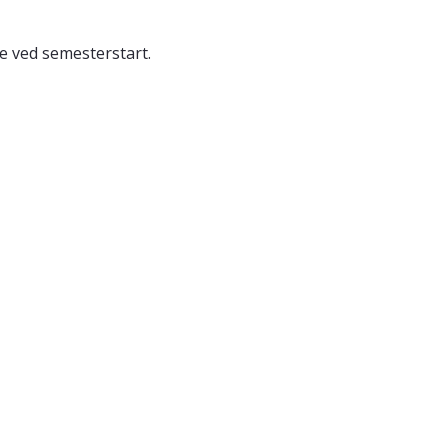
ge ved semesterstart.