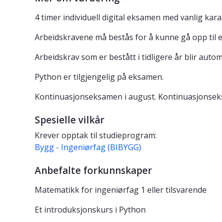
4 timer individuell digital eksamen med vanlig kara
Arbeidskravene må bestås for å kunne gå opp til e
Arbeidskrav som er bestått i tidligere år blir autom
Python er tilgjengelig på eksamen.
Kontinuasjonseksamen i august. Kontinuasjonsek
Spesielle vilkår
Krever opptak til studieprogram:
Bygg - Ingeniørfag (BIBYGG)
Anbefalte forkunnskaper
Matematikk for ingeniørfag 1 eller tilsvarende
Et introduksjonskurs i Python