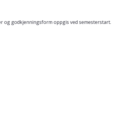
ter og godkjenningsform oppgis ved semesterstart.