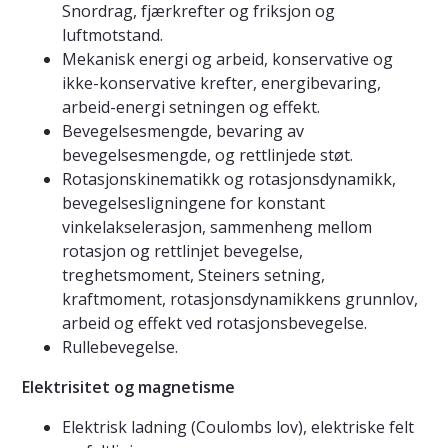
Snordrag, fjærkrefter og friksjon og
luftmotstand.
Mekanisk energi og arbeid, konservative og
ikke-konservative krefter, energibevaring,
arbeid-energi setningen og effekt.
Bevegelsesmengde, bevaring av
bevegelsesmengde, og rettlinjede støt.
Rotasjonskinematikk og rotasjonsdynamikk,
bevegelsesligningene for konstant
vinkelakselerasjon, sammenheng mellom
rotasjon og rettlinjet bevegelse,
treghetsmoment, Steiners setning,
kraftmoment, rotasjonsdynamikkens grunnlov,
arbeid og effekt ved rotasjonsbevegelse.
Rullebevegelse.
Elektrisitet og magnetisme
Elektrisk ladning (Coulombs lov), elektriske felt