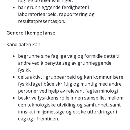
faglige problemstillinger.
har grunnleggende ferdigheter i
laboratoriearbeid, rapportering og
resultatpresentasjon.
Generell kompetanse
Kandidaten kan
begrunne sine faglige valg og formidle dette til
andre ved å benytte seg av grunnleggende
fysikk
delta aktivt i gruppearbeid og kan kommunisere
fysikkfaget både skriftlig og muntlig med andre
personer ved hjelp av relevant fagterminologi
beskrive fysikkens rolle innen samspillet mellom
den teknologiske utvikling og samfunnet, samt
innsikt i miljømessige og etiske utfordringer i
dag og i fremtiden.