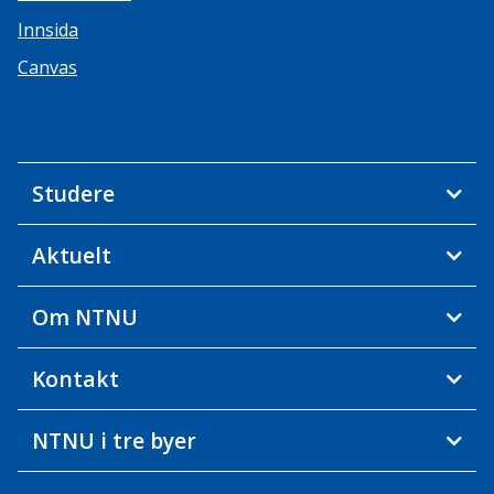
Innsida
Canvas
Studere
Aktuelt
Om NTNU
Kontakt
NTNU i tre byer