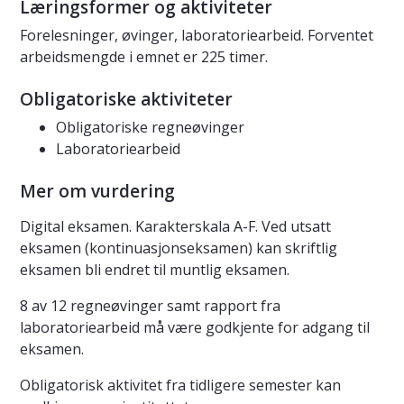
Læringsformer og aktiviteter
Forelesninger, øvinger, laboratoriearbeid. Forventet
arbeidsmengde i emnet er 225 timer.
Obligatoriske aktiviteter
Obligatoriske regneøvinger
Laboratoriearbeid
Mer om vurdering
Digital eksamen. Karakterskala A-F. Ved utsatt
eksamen (kontinuasjonseksamen) kan skriftlig
eksamen bli endret til muntlig eksamen.
8 av 12 regneøvinger samt rapport fra
laboratoriearbeid må være godkjente for adgang til
eksamen.
Obligatorisk aktivitet fra tidligere semester kan