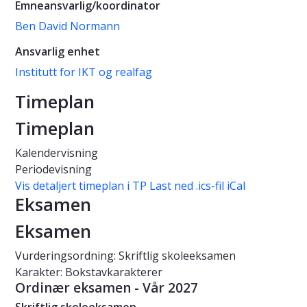
Emneansvarlig/koordinator
Ben David Normann
Ansvarlig enhet
Institutt for IKT og realfag
Timeplan
Timeplan
Kalendervisning
Periodevisning
Vis detaljert timeplan i TP
Last ned .ics-fil iCal
Eksamen
Eksamen
Vurderingsordning: Skriftlig skoleeksamen
Karakter: Bokstavkarakterer
Ordinær eksamen - Vår 2027