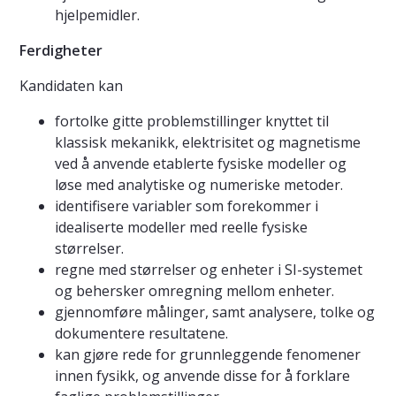
hjelpemidler.
Ferdigheter
Kandidaten kan
fortolke gitte problemstillinger knyttet til
klassisk mekanikk, elektrisitet og magnetisme
ved å anvende etablerte fysiske modeller og
løse med analytiske og numeriske metoder.
identifisere variabler som forekommer i
idealiserte modeller med reelle fysiske
størrelser.
regne med størrelser og enheter i SI-systemet
og behersker omregning mellom enheter.
gjennomføre målinger, samt analysere, tolke og
dokumentere resultatene.
kan gjøre rede for grunnleggende fenomener
innen fysikk, og anvende disse for å forklare