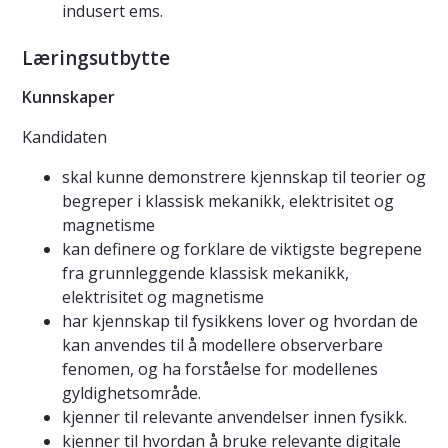
indusert ems.
Læringsutbytte
Kunnskaper
Kandidaten
skal kunne demonstrere kjennskap til teorier og
begreper i klassisk mekanikk, elektrisitet og
magnetisme
kan definere og forklare de viktigste begrepene
fra grunnleggende klassisk mekanikk,
elektrisitet og magnetisme
har kjennskap til fysikkens lover og hvordan de
kan anvendes til å modellere observerbare
fenomen, og ha forståelse for modellenes
gyldighetsområde.
kjenner til relevante anvendelser innen fysikk.
kjenner til hvordan å bruke relevante digitale