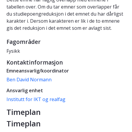
tabellen over. Om du tar emner som overlapper får
du studiepoengreduksjon i det emnet du har dårligst
karakter i. Dersom karakteren er lik i de to emnene
gis det reduksjon i det emnet som er avlagt sist.
Fagområder
Fysikk
Kontaktinformasjon
Emneansvarlig/koordinator
Ben David Normann
Ansvarlig enhet
Institutt for IKT og realfag
Timeplan
Timeplan