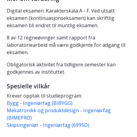
Digital eksamen. Karakterskala A - F. Ved utsatt
eksamen (kontinuasjonseksamen) kan skriftlig
eksamen bli endret til muntlig eksamen.
8 av 12 regneøvinger samt rapport fra
laboratoriearbeid må være godkjente for adgang til
eksamen.
Obligatorisk aktivitet fra tidligere semester kan
godkjennes av instituttet.
Spesielle vilkår
Krever opptak til studieprogram:
Bygg - Ingeniørfag (BIBYGG)
Mekatronikk og produktdesign - Ingeniørfag
(BIMEPRO)
Skipsingeniør - Ingeniørfag (699SD)