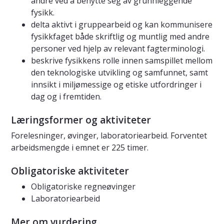
andre ved å benytte seg av grunnleggende
fysikk.
delta aktivt i gruppearbeid og kan kommunisere
fysikkfaget både skriftlig og muntlig med andre
personer ved hjelp av relevant fagterminologi.
beskrive fysikkens rolle innen samspillet mellom
den teknologiske utvikling og samfunnet, samt
innsikt i miljømessige og etiske utfordringer i
dag og i fremtiden.
Læringsformer og aktiviteter
Forelesninger, øvinger, laboratoriearbeid. Forventet
arbeidsmengde i emnet er 225 timer.
Obligatoriske aktiviteter
Obligatoriske regneøvinger
Laboratoriearbeid
Mer om vurdering