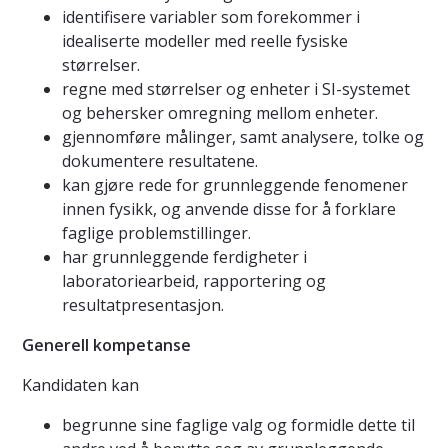
identifisere variabler som forekommer i
idealiserte modeller med reelle fysiske
størrelser.
regne med størrelser og enheter i SI-systemet
og behersker omregning mellom enheter.
gjennomføre målinger, samt analysere, tolke og
dokumentere resultatene.
kan gjøre rede for grunnleggende fenomener
innen fysikk, og anvende disse for å forklare
faglige problemstillinger.
har grunnleggende ferdigheter i
laboratoriearbeid, rapportering og
resultatpresentasjon.
Generell kompetanse
Kandidaten kan
begrunne sine faglige valg og formidle dette til