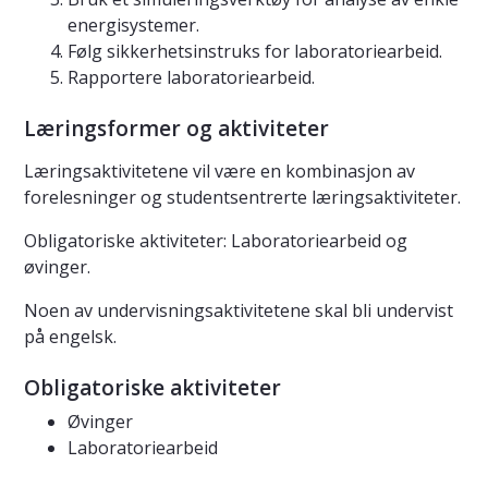
energisystemer.
Følg sikkerhetsinstruks for laboratoriearbeid.
Rapportere laboratoriearbeid.
Læringsformer og aktiviteter
Læringsaktivitetene vil være en kombinasjon av
forelesninger og studentsentrerte læringsaktiviteter.
Obligatoriske aktiviteter: Laboratoriearbeid og
øvinger.
Noen av undervisningsaktivitetene skal bli undervist
på engelsk.
Obligatoriske aktiviteter
Øvinger
Laboratoriearbeid