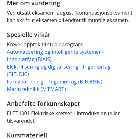
Mer om vurdering
Ved utsatt eksamen i august (kontinuasjonseksamen)
kan skriftlig eksamen bli endret til muntlig eksamen.
Spesielle vilkår
Krever opptak til studieprogram:
Automatisering og intelligente systemer -
Ingeniørfag (BIAIS)
Elektrifisering og digitalisering - Ingeniørfag
(BIELDIG)
Fornybar energi - Ingeniørfag (BIFOREN)
Marin teknikk (MTMART)
Anbefalte forkunnskaper
ELET1001 Elektriske kretser - introduksjon (eller
tilsvarende).
Kursmateriell