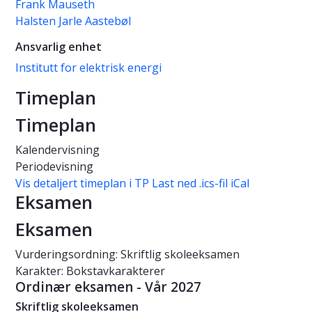
Frank Mauseth
Halsten Jarle Aastebøl
Ansvarlig enhet
Institutt for elektrisk energi
Timeplan
Timeplan
Kalendervisning
Periodevisning
Vis detaljert timeplan i TP
Last ned .ics-fil iCal
Eksamen
Eksamen
Vurderingsordning: Skriftlig skoleeksamen
Karakter: Bokstavkarakterer
Ordinær eksamen - Vår 2027
Skriftlig skoleeksamen