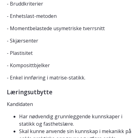
- Bruddkriterier
- Enhetslast-metoden
- Momentbelastede usymetriske tverrsnitt
- Skjærsenter
- Plastisitet
- Komposittbjelker
- Enkel innføring i matrise-statikk.
Læringsutbytte
Kandidaten
Har nødvendig grunnleggende kunnskaper i
statikk og fasthetslære.
Skal kunne anvende sin kunnskap i mekanikk på