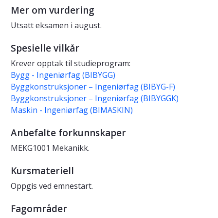
Mer om vurdering
Utsatt eksamen i august.
Spesielle vilkår
Krever opptak til studieprogram:
Bygg - Ingeniørfag (BIBYGG)
Byggkonstruksjoner – Ingeniørfag (BIBYG-F)
Byggkonstruksjoner – Ingeniørfag (BIBYGGK)
Maskin - Ingeniørfag (BIMASKIN)
Anbefalte forkunnskaper
MEKG1001 Mekanikk.
Kursmateriell
Oppgis ved emnestart.
Fagområder