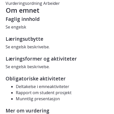
Vurderingsordning
Arbeider
Om emnet
Faglig innhold
Se engelsk
Læringsutbytte
Se engelsk beskrivelse.
Læringsformer og aktiviteter
Se engelsk beskrivelse.
Obligatoriske aktiviteter
Deltakelse i emneaktiviteter
Rapport om student prosjekt
Munntlig presentasjon
Mer om vurdering