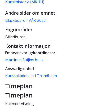
Kunsthistorie (MKUH)
Andre sider om emnet
Blackboard - VÅR-2022
Fagområder
Billedkunst
Kontaktinformasjon
Emneansvarlig/koordinator
Martinus Suijkerbuijk
Ansvarlig enhet
Kunstakademiet i Trondheim
Timeplan
Timeplan
Kalendervisning