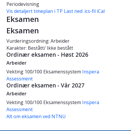
Periodevisning
Vis detaljert timeplan i TP
Last ned .ics-fil iCal
Eksamen
Eksamen
Vurderingsordning: Arbeider
Karakter: Bestått/ Ikke bestått
Ordinær eksamen - Høst 2026
Arbeider
Vekting
100/100
Eksamenssystem
Inspera
Assessment
Ordinær eksamen - Vår 2027
Arbeider
Vekting
100/100
Eksamenssystem
Inspera
Assessment
Alt om eksamen ved NTNU