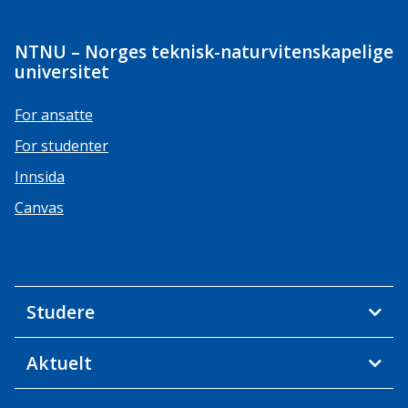
NTNU – Norges teknisk-naturvitenskapelige
universitet
For ansatte
For studenter
Innsida
Canvas
Studere
Aktuelt