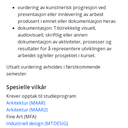
vurdering av kunstnerisk progresjon ved
presentasjon eller innlevering av arbeid
produsert i emnet eller dokumentasjon herav.
dokumentasjon: Tilstrekkelig visuell,
audiovisuell, skriftlig eller annen
dokumentasjon av aktiviteter, prosesser og
resultater for å representere utviklingen av
arbeidet og/eller prosjektet i kurset.
Utsatt vurdering avholdes i førstkommende
semester.
Spesielle vilkår
Krever opptak til studieprogram:
Arkitektur (MAAR)
Arkitektur (MAAR2)
Fine Art (MFA)
Industriell design (MTDESIG)