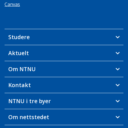
Canvas
Studere
Aktuelt
Om NTNU
Kontakt
NTNU i tre byer
Om nettstedet