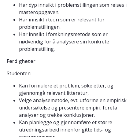
Har dyp innsikt i problemstillingen som reises i
masteroppgaven.
Har innsikt i teori som er relevant for
problemstillingen.
Har innsikt i forskningsmetode som er
nødvendig for å analysere sin konkrete
problemstilling.
Ferdigheter
Studenten:
Kan formulere et problem, søke etter, og
gjennomgå relevant litteratur,
Velge analysemetode, evt. utforme en empirisk
undersøkelse og presentere empiri, foreta
analyser og trekke konklusjoner.
Kan planlegge og gjennomføre et større
utredningsarbeid innenfor gitte tids- og