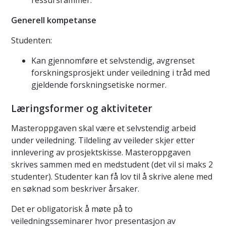
ressursrammer.
Generell kompetanse
Studenten:
Kan gjennomføre et selvstendig, avgrenset
forskningsprosjekt under veiledning i tråd med
gjeldende forskningsetiske normer.
Læringsformer og aktiviteter
Masteroppgaven skal være et selvstendig arbeid
under veiledning. Tildeling av veileder skjer etter
innlevering av prosjektskisse. Masteroppgaven
skrives sammen med en medstudent (det vil si maks 2
studenter). Studenter kan få lov til å skrive alene med
en søknad som beskriver årsaker.
Det er obligatorisk å møte på to
veiledningsseminarer hvor presentasjon av