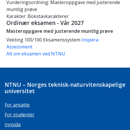
Vurderingsordning: Masteroppgave med justerende
muntlig prøve
Karakter: Bokstavkarakterer
Ordinær eksamen - Vår 2027
Masteroppgave med justerende muntlig prøve
Vekting
100/100
Eksamenssystem
Inspera
Assessment
Alt om eksamen ved NTNU
NTNU – Norges teknisk-naturvitenskapelige
universitet
For ansatte
For studenter
Innsida