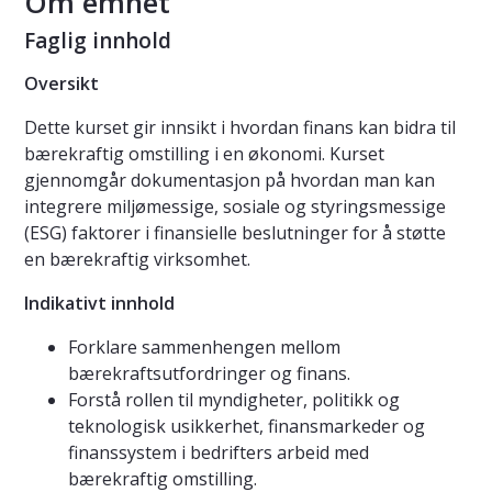
Om emnet
Faglig innhold
Oversikt
Dette kurset gir innsikt i hvordan finans kan bidra til
bærekraftig omstilling i en økonomi. Kurset
gjennomgår dokumentasjon på hvordan man kan
integrere miljømessige, sosiale og styringsmessige
(ESG) faktorer i finansielle beslutninger for å støtte
en bærekraftig virksomhet.
Indikativt innhold
Forklare sammenhengen mellom
bærekraftsutfordringer og finans.
Forstå rollen til myndigheter, politikk og
teknologisk usikkerhet, finansmarkeder og
finanssystem i bedrifters arbeid med
bærekraftig omstilling.