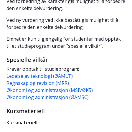
Ved forbedring av karakter gis mulighet til å forbedre
den enkelte delvurdering.
Ved ny vurdering ved ikke bestått gis mulighet til å
forbedre den enkelte delvurdering.
Emnet er kun tilgjengelig for studenter med opptak
til et studieprogram under "spesielle vilkår".
Spesielle vilkår
Krever opptak til studieprogram:
Ledelse av teknologi (ØAMLT)
Regnskap og revisjon (MRR)
Økonomi og administrasjon (MSIVØK5)
Økonomi og administrasjon (ØAMSC)
Kursmateriell
Kursmateriell