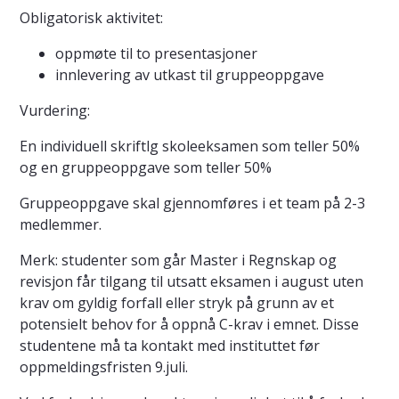
Obligatorisk aktivitet:
oppmøte til to presentasjoner
innlevering av utkast til gruppeoppgave
Vurdering:
En individuell skriftlg skoleeksamen som teller 50%
og en gruppeoppgave som teller 50%
Gruppeoppgave skal gjennomføres i et team på 2-3
medlemmer.
Merk: studenter som går Master i Regnskap og
revisjon får tilgang til utsatt eksamen i august uten
krav om gyldig forfall eller stryk på grunn av et
potensielt behov for å oppnå C-krav i emnet. Disse
studentene må ta kontakt med instituttet før
oppmeldingsfristen 9.juli.