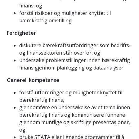
finans, og
forstå risikoer og muligheter knyttet til
bærekraftig omstilling.
Ferdigheter
diskutere bærekraftsutfordringer som bedrifts-
og finanssektoren står overfor, og
undersøke problemstillinger innen bærekraftig
finans gjennom planlegging og dataanalyser.
Generell kompetanse
forstå utfordringer og muligheter knyttet til
bærekraftig finans,
gjennomføre en undersøkelse av et tema innen
bærekraftig finans og kommunisere funnene
gjennom muntlige og skriftlige presentasjoner,
og
bruke STATA eller lignende programmer til å