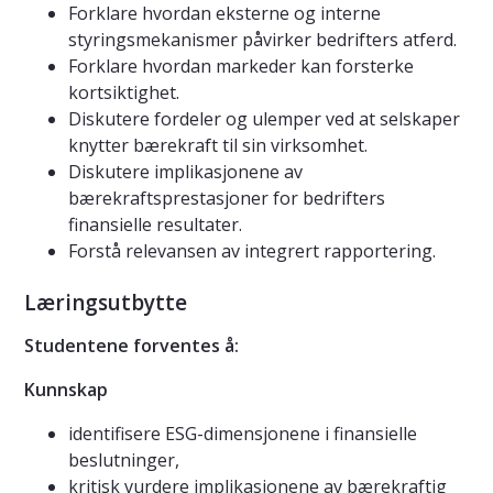
Forklare hvordan eksterne og interne
styringsmekanismer påvirker bedrifters atferd.
Forklare hvordan markeder kan forsterke
kortsiktighet.
Diskutere fordeler og ulemper ved at selskaper
knytter bærekraft til sin virksomhet.
Diskutere implikasjonene av
bærekraftsprestasjoner for bedrifters
finansielle resultater.
Forstå relevansen av integrert rapportering.
Læringsutbytte
Studentene forventes å:
Kunnskap
identifisere ESG-dimensjonene i finansielle
beslutninger,
kritisk vurdere implikasjonene av bærekraftig