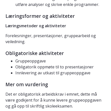
utføre analyser og skrive enkle programmer.
Læringsformer og aktiviteter
Læringsmetoder og aktiviteter
Forelesninger, presentasjoner, gruppearbeid og
veiledning.
Obligatoriske aktiviteter
Gruppeoppgave
Obligatorik oppmøte til to presentasjoner
Innlevering av utkast til gruppeoppgave
Mer om vurdering
Det er obligatorisk arbeidskrav i emnet, dette må
være godkjent for å kunne levere gruppeoppgaven
og gå opp til skriftlig skoleeksamen.